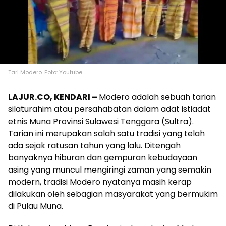
Tari Modero. Foto: Youtube
LAJUR.CO, KENDARI –
Modero adalah sebuah tarian
silaturahim atau persahabatan dalam adat istiadat
etnis Muna Provinsi Sulawesi Tenggara (Sultra).
Tarian ini merupakan salah satu tradisi yang telah
ada sejak ratusan tahun yang lalu. Ditengah
banyaknya hiburan dan gempuran kebudayaan
asing yang muncul mengiringi zaman yang semakin
modern, tradisi Modero nyatanya masih kerap
dilakukan oleh sebagian masyarakat yang bermukim
di Pulau Muna.