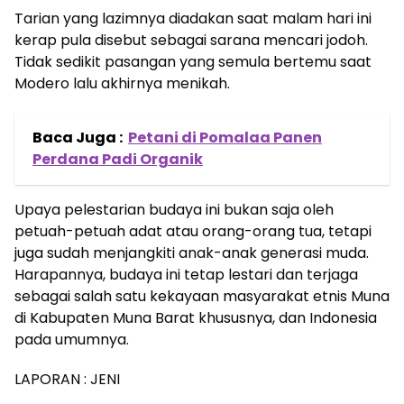
Tarian yang lazimnya diadakan saat malam hari ini
kerap pula disebut sebagai sarana mencari jodoh.
Tidak sedikit pasangan yang semula bertemu saat
Modero lalu akhirnya menikah.
Baca Juga :
Petani di Pomalaa Panen
Perdana Padi Organik
Upaya pelestarian budaya ini bukan saja oleh
petuah-petuah adat atau orang-orang tua, tetapi
juga sudah menjangkiti anak-anak generasi muda.
Harapannya, budaya ini tetap lestari dan terjaga
sebagai salah satu kekayaan masyarakat etnis Muna
di Kabupaten Muna Barat khususnya, dan Indonesia
pada umumnya.
LAPORAN : JENI