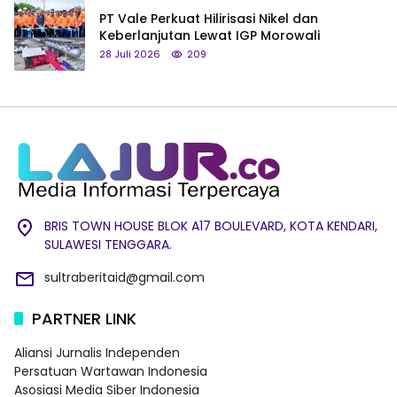
PT Vale Perkuat Hilirisasi Nikel dan
Keberlanjutan Lewat IGP Morowali
28 Juli 2026
209
BRIS TOWN HOUSE BLOK A17 BOULEVARD, KOTA KENDARI,
SULAWESI TENGGARA.
sultraberitaid@gmail.com
PARTNER LINK
Aliansi Jurnalis Independen
Persatuan Wartawan Indonesia
Asosiasi Media Siber Indonesia