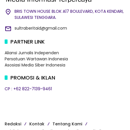
BRIS TOWN HOUSE BLOK A17 BOULEVARD, KOTA KENDARI,
SULAWESI TENGGARA.
sultraberitaid@gmail.com
PARTNER LINK
Aliansi Jurnalis Independen
Persatuan Wartawan Indonesia
Asosiasi Media Siber Indonesia
PROMOSI & IKLAN
CP : +62 822-7139-9461
Redaksi
Kontak
Tentang Kami