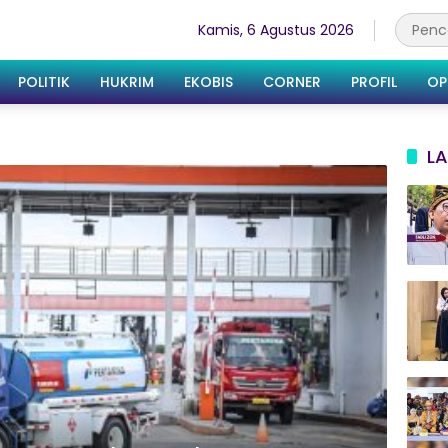
Kamis, 6 Agustus 2026
POLITIK
HUKRIM
EKOBIS
CORNER
PROFIL
OP
LA