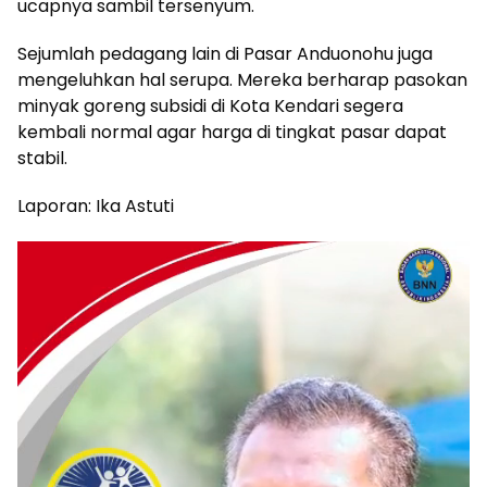
ucapnya sambil tersenyum.
Sejumlah pedagang lain di Pasar Anduonohu juga
mengeluhkan hal serupa. Mereka berharap pasokan
minyak goreng subsidi di Kota Kendari segera
kembali normal agar harga di tingkat pasar dapat
stabil.
Laporan: Ika Astuti