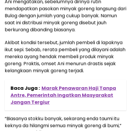
Ani mengatakan, sebelumnya dirinya rutin
mendapatkan pasokan minyak goreng langsung dari
Bulog dengan jumlah yang cukup banyak. Namun
saat ini distribusi minyak goreng disebut jauh
berkurang dibanding biasanya.
Akibat kondisi tersebut, jumlah pembeli di lapaknya
ikut sepi. Sebab, rerata pembeli yang dilayani adalah
mereka ayang hendak membeli produk minyak
goreng. Praktis, omset Ani menurun drastis sejak
kelangkaan minyak goreng terjadi.
Baca Juga :
Marak Penawaran Haji Tanpa
Antre, Pemerintah Ingatkan Masyarakat
Jangan Tergiur
“Biasanya stokku banyak, sekarang enda taumi itu
keknya da hilangmi semua minyak goreng di bumi,”