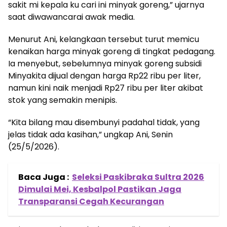
sakit mi kepala ku cari ini minyak goreng,” ujarnya
saat diwawancarai awak media.
Menurut Ani, kelangkaan tersebut turut memicu
kenaikan harga minyak goreng di tingkat pedagang.
Ia menyebut, sebelumnya minyak goreng subsidi
Minyakita dijual dengan harga Rp22 ribu per liter,
namun kini naik menjadi Rp27 ribu per liter akibat
stok yang semakin menipis.
“Kita bilang mau disembunyi padahal tidak, yang
jelas tidak ada kasihan,” ungkap Ani, Senin
(25/5/2026).
Baca Juga :
Seleksi Paskibraka Sultra 2026
Dimulai Mei, Kesbalpol Pastikan Jaga
Transparansi Cegah Kecurangan