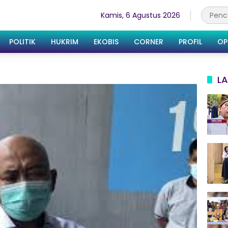
Kamis, 6 Agustus 2026
POLITIK
HUKRIM
EKOBIS
CORNER
PROFIL
OP
LA