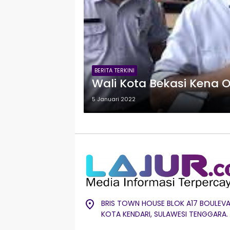
BERITA TERKINI
Wali Kota Bekasi Kena 
5 Januari 2022
BRIS TOWN HOUSE BLOK A17 BOULEVA
KOTA KENDARI, SULAWESI TENGGARA.