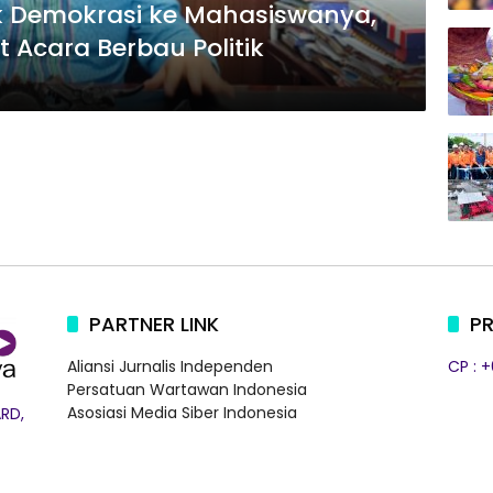
ak Demokrasi ke Mahasiswanya,
t Acara Berbau Politik
PARTNER LINK
PR
Aliansi Jurnalis Independen
CP : 
Persatuan Wartawan Indonesia
Asosiasi Media Siber Indonesia
RD,