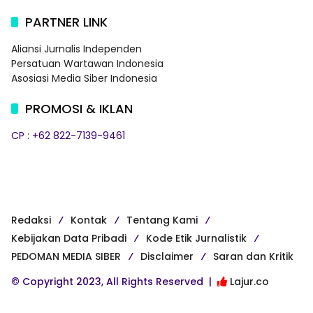
PARTNER LINK
Aliansi Jurnalis Independen
Persatuan Wartawan Indonesia
Asosiasi Media Siber Indonesia
PROMOSI & IKLAN
CP : +62 822-7139-9461
Redaksi
Kontak
Tentang Kami
Kebijakan Data Pribadi
Kode Etik Jurnalistik
PEDOMAN MEDIA SIBER
Disclaimer
Saran dan Kritik
© Copyright 2023, All Rights Reserved |
Lajur.co