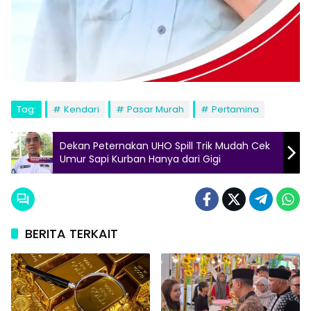
Tag:
Kendari
Pasar Murah
Pertamina
Dekan Peternakan UHO Spill Trik Mudah Cek
Umur Sapi Kurban Hanya dari Gigi
BERITA TERKAIT