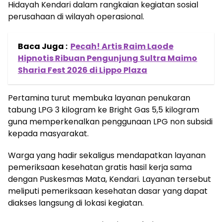
Hidayah Kendari dalam rangkaian kegiatan sosial
perusahaan di wilayah operasional.
Baca Juga :
Pecah! Artis Raim Laode
Hipnotis Ribuan Pengunjung Sultra Maimo
Sharia Fest 2026 di Lippo Plaza
Pertamina turut membuka layanan penukaran
tabung LPG 3 kilogram ke Bright Gas 5,5 kilogram
guna memperkenalkan penggunaan LPG non subsidi
kepada masyarakat.
Warga yang hadir sekaligus mendapatkan layanan
pemeriksaan kesehatan gratis hasil kerja sama
dengan Puskesmas Mata, Kendari. Layanan tersebut
meliputi pemeriksaan kesehatan dasar yang dapat
diakses langsung di lokasi kegiatan.