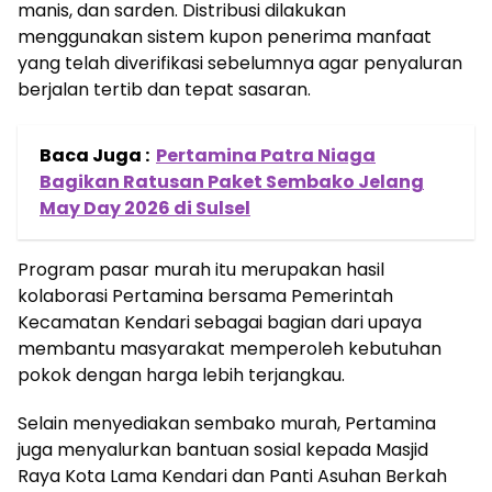
manis, dan sarden. Distribusi dilakukan
menggunakan sistem kupon penerima manfaat
yang telah diverifikasi sebelumnya agar penyaluran
berjalan tertib dan tepat sasaran.
Baca Juga :
Pertamina Patra Niaga
Bagikan Ratusan Paket Sembako Jelang
May Day 2026 di Sulsel
Program pasar murah itu merupakan hasil
kolaborasi Pertamina bersama Pemerintah
Kecamatan Kendari sebagai bagian dari upaya
membantu masyarakat memperoleh kebutuhan
pokok dengan harga lebih terjangkau.
Selain menyediakan sembako murah, Pertamina
juga menyalurkan bantuan sosial kepada Masjid
Raya Kota Lama Kendari dan Panti Asuhan Berkah