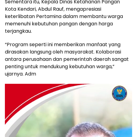
Sementara itu, Kepala Dinas Ketahanan Pangan
Kota Kendari, Abdul Rauf, mengapresiasi
keterlibatan Pertamina dalam membantu warga
memenuhi kebutuhan pangan dengan harga
terjangkau.
“Program seperti ini memberikan manfaat yang
dirasakan langsung oleh masyarakat. Kolaborasi
antara perusahaan dan pemerintah daerah sangat
penting untuk mendukung kebutuhan warga,”
ujarnya. Adm