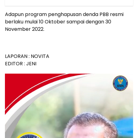
Adapun program penghapusan denda PBB resmi
berlaku mulai 10 Oktober sampai dengan 30
November 2022.
LAPORAN : NOVITA
EDITOR : JENI