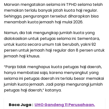
Marwan mengatakan selama ini TPHD selama telah
memakan terlalu banyak jatah kuota haji regular.
Sehingga, pengurangan tersebut diharapkan bisa
menambah kuota jemaah haji mulai 2026.
Namun, dia tak mengungkap jumlah kuota yang
dialokasikan untuk petugas selama ini. Sementara,
untuk kuota secara umum tak berubah, yakni 92
persen untuk jemaah haji regular dan 8 persen untuk
jemaah haji khusus.
“Panja tidak menghapus kuota petugas haji daerah,
hanya membatasi saja, karena menyangkut yang
selama ini petugas daerah ini terlalu besar memakai
jumlah kuota jemaah. Jadi panja mengurangi jumlah
petugas haji daerah,” katanya.
Baca Juga :
UHO Gandeng 11 Perusahaan,