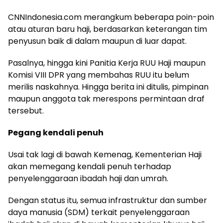
CNNIndonesia.com merangkum beberapa poin-poin
atau aturan baru haji, berdasarkan keterangan tim
penyusun baik di dalam maupun di luar dapat.
Pasalnya, hingga kini Panitia Kerja RUU Haji maupun
Komisi VIII DPR yang membahas RUU itu belum
merilis naskahnya. Hingga berita ini ditulis, pimpinan
maupun anggota tak merespons permintaan draf
tersebut.
Pegang kendali penuh
Usai tak lagi di bawah Kemenag, Kementerian Haji
akan memegang kendali penuh terhadap
penyelenggaraan ibadah haji dan umrah.
Dengan status itu, semua infrastruktur dan sumber
daya manusia (SDM) terkait penyelenggaraan