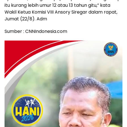
itu kurang lebih umur 12 atau 13 tahun gitu,” kata
Wakil Ketua Komisi VIII Ansory Siregar dalam rapat,
Jumat (22/8). Adm
Sumber : CNNIndonesia.com