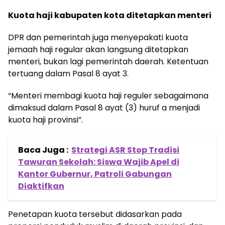
Kuota haji kabupaten kota ditetapkan menteri
DPR dan pemerintah juga menyepakati kuota
jemaah haji regular akan langsung ditetapkan
menteri, bukan lagi pemerintah daerah. Ketentuan
tertuang dalam Pasal 8 ayat 3.
“Menteri membagi kuota haji reguler sebagaimana
dimaksud dalam Pasal 8 ayat (3) huruf a menjadi
kuota haji provinsi”.
Baca Juga :
Strategi ASR Stop Tradisi
Tawuran Sekolah: Siswa Wajib Apel di
Kantor Gubernur, Patroli Gabungan
Diaktifkan
Penetapan kuota tersebut didasarkan pada