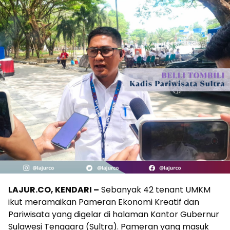
LAJUR.CO, KENDARI –
Sebanyak 42 tenant UMKM
ikut meramaikan Pameran Ekonomi Kreatif dan
Pariwisata yang digelar di halaman Kantor Gubernur
Sulawesi Tenggara (Sultra). Pameran yang masuk