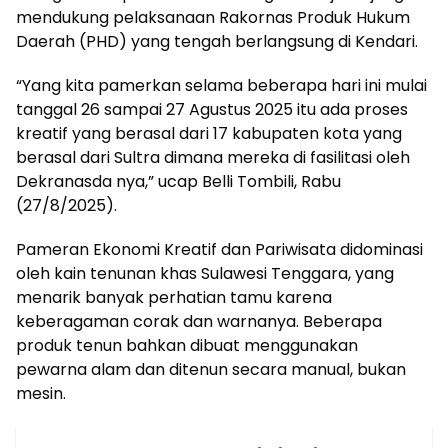
mendukung pelaksanaan Rakornas Produk Hukum
Daerah (PHD) yang tengah berlangsung di Kendari.
“Yang kita pamerkan selama beberapa hari ini mulai
tanggal 26 sampai 27 Agustus 2025 itu ada proses
kreatif yang berasal dari 17 kabupaten kota yang
berasal dari Sultra dimana mereka di fasilitasi oleh
Dekranasda nya,” ucap Belli Tombili, Rabu
(27/8/2025).
Pameran Ekonomi Kreatif dan Pariwisata didominasi
oleh kain tenunan khas Sulawesi Tenggara, yang
menarik banyak perhatian tamu karena
keberagaman corak dan warnanya. Beberapa
produk tenun bahkan dibuat menggunakan
pewarna alam dan ditenun secara manual, bukan
mesin.