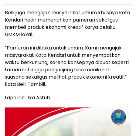
Belli juga mengajak masyarakat umum khusnya Kota
Kendari hadir memeriahkan pameran sekaligus
membeli produk ekonomi kreatif karya pelaku
UMKM lokal.
“Pameran ini dibuka untuk umum. Kami mengajak
masyarakat Kota Kendari untuk menyempatkan
waktu berkunjung, karena konsepnya dibuat seperti
taman sehingga pengunjung bisa menikmati
suasana sekaligus melihat produk ekonomi kreatif,”
kata Belli Tombili.
Laporan : Ika Astuti