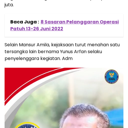
juta.
Baca Juga :
8 Sasaran Pelanggaran Operasi
Patuh 13-26 Juni 2022
Selain Mansur Amila, kejaksaan turut menahan satu
tersangka lain bernama Yunus Arfan selaku
penyelenggara kegiatan. Adm