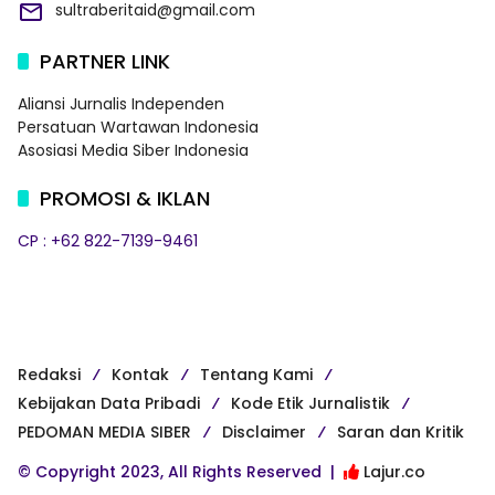
sultraberitaid@gmail.com
PARTNER LINK
Aliansi Jurnalis Independen
Persatuan Wartawan Indonesia
Asosiasi Media Siber Indonesia
PROMOSI & IKLAN
CP : +62 822-7139-9461
Redaksi
Kontak
Tentang Kami
Kebijakan Data Pribadi
Kode Etik Jurnalistik
PEDOMAN MEDIA SIBER
Disclaimer
Saran dan Kritik
© Copyright 2023, All Rights Reserved |
Lajur.co