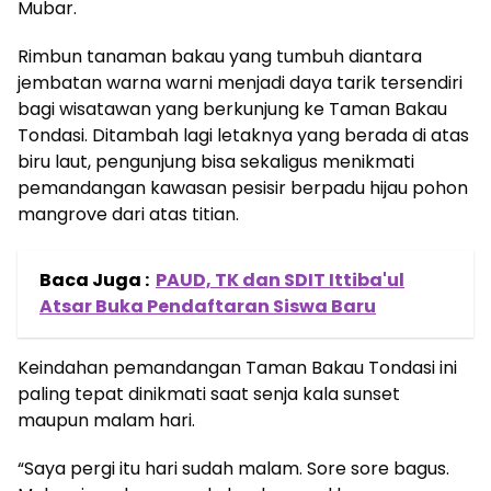
Mubar.
Rimbun tanaman bakau yang tumbuh diantara
jembatan warna warni menjadi daya tarik tersendiri
bagi wisatawan yang berkunjung ke Taman Bakau
Tondasi. Ditambah lagi letaknya yang berada di atas
biru laut, pengunjung bisa sekaligus menikmati
pemandangan kawasan pesisir berpadu hijau pohon
mangrove dari atas titian.
Baca Juga :
PAUD, TK dan SDIT Ittiba'ul
Atsar Buka Pendaftaran Siswa Baru
Keindahan pemandangan Taman Bakau Tondasi ini
paling tepat dinikmati saat senja kala sunset
maupun malam hari.
“Saya pergi itu hari sudah malam. Sore sore bagus.