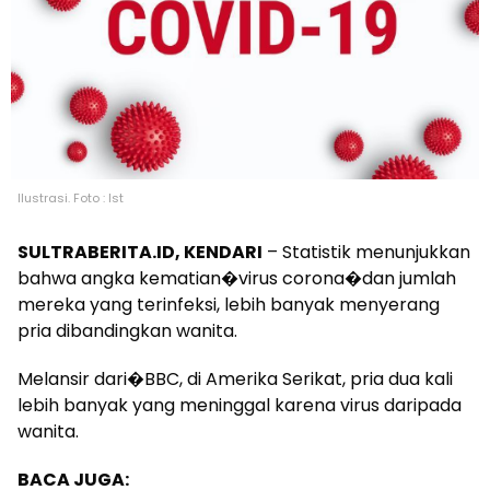
Ilustrasi. Foto : Ist
SULTRABERITA.ID, KENDARI
– Statistik menunjukkan
bahwa angka kematian�virus corona�dan jumlah
mereka yang terinfeksi, lebih banyak menyerang
pria dibandingkan wanita.
Melansir dari�BBC, di Amerika Serikat, pria dua kali
lebih banyak yang meninggal karena virus daripada
wanita.
BACA JUGA: