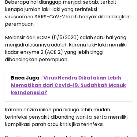
Beberapa hal dianggap menjadi sebab, terkait
kenapa jumlah laki-laki yang terinfeksi
viruscorona SARS-CoV-2 lebih banyak dibandingkan
perempuan.
Melansir dari SCMP (11/5/2020) salah satu hal yang
menjadi alasannya adalah karena laki-laki memiliki
kadar enzyme 2 (ACE 2) yang lebih tinggi
dibandingkan perempuan.
Baca Juga :
Virus Hendra Dikatakan Lebih
Mematikan dari Covid-19, Sudahkah Masuk
ke Indonesia?
Karena enzim inilah pria diduga lebih mudah
terinfeksi penyakit dibanding wanita, serta memiliki
komplikasi parah atau kritis jika terinfeksi.