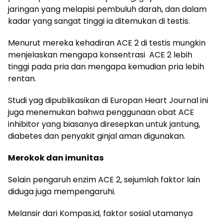
jaringan yang melapisi pembuluh darah, dan dalam
kadar yang sangat tinggi ia ditemukan di testis.
Menurut mereka kehadiran ACE 2 di testis mungkin
menjelaskan mengapa konsentrasi ACE 2 lebih
tinggi pada pria dan mengapa kemudian pria lebih
rentan.
Studi yag dipublikasikan di Europan Heart Journal ini
juga menemukan bahwa penggunaan obat ACE
inhibitor yang biasanya diresepkan untuk jantung,
diabetes dan penyakit ginjal aman digunakan.
Merokok dan imunitas
Selain pengaruh enzim ACE 2, sejumlah faktor lain
diduga juga mempengaruhi.
Melansir dari Kompas.id, faktor sosial utamanya