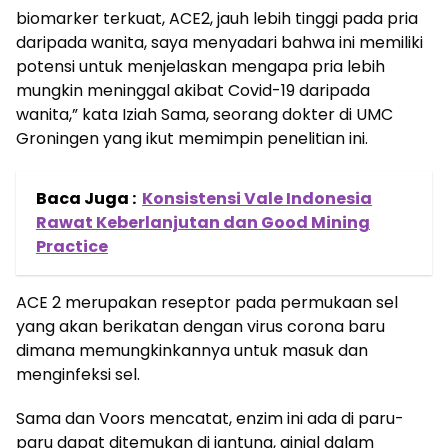
biomarker terkuat, ACE2, jauh lebih tinggi pada pria
daripada wanita, saya menyadari bahwa ini memiliki
potensi untuk menjelaskan mengapa pria lebih
mungkin meninggal akibat Covid-19 daripada
wanita,” kata Iziah Sama, seorang dokter di UMC
Groningen yang ikut memimpin penelitian ini.
Baca Juga :
Konsistensi Vale Indonesia
Rawat Keberlanjutan dan Good Mining
Practice
ACE 2 merupakan reseptor pada permukaan sel
yang akan berikatan dengan virus corona baru
dimana memungkinkannya untuk masuk dan
menginfeksi sel.
Sama dan Voors mencatat, enzim ini ada di paru-
paru dapat ditemukan di jantung, ginjal dalam