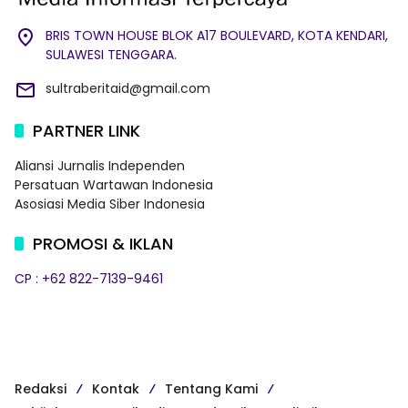
BRIS TOWN HOUSE BLOK A17 BOULEVARD, KOTA KENDARI,
SULAWESI TENGGARA.
sultraberitaid@gmail.com
PARTNER LINK
Aliansi Jurnalis Independen
Persatuan Wartawan Indonesia
Asosiasi Media Siber Indonesia
PROMOSI & IKLAN
CP : +62 822-7139-9461
Redaksi
Kontak
Tentang Kami