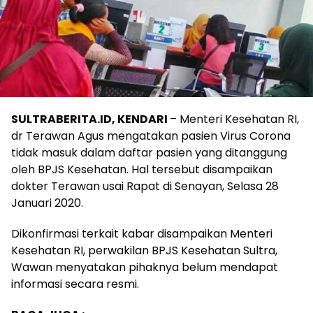
SULTRABERITA.ID, KENDARI
– Menteri Kesehatan RI,
dr Terawan Agus mengatakan pasien Virus Corona
tidak masuk dalam daftar pasien yang ditanggung
oleh BPJS Kesehatan. Hal tersebut disampaikan
dokter Terawan usai Rapat di Senayan, Selasa 28
Januari 2020.
Dikonfirmasi terkait kabar disampaikan Menteri
Kesehatan RI, perwakilan BPJS Kesehatan Sultra,
Wawan menyatakan pihaknya belum mendapat
informasi secara resmi.