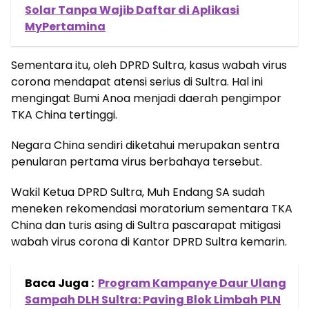
Solar Tanpa Wajib Daftar di Aplikasi
MyPertamina
Sementara itu, oleh DPRD Sultra, kasus wabah virus
corona mendapat atensi serius di Sultra. Hal ini
mengingat Bumi Anoa menjadi daerah pengimpor
TKA China tertinggi.
Negara China sendiri diketahui merupakan sentra
penularan pertama virus berbahaya tersebut.
Wakil Ketua DPRD Sultra, Muh Endang SA sudah
meneken rekomendasi moratorium sementara TKA
China dan turis asing di Sultra pascarapat mitigasi
wabah virus corona di Kantor DPRD Sultra kemarin.
Baca Juga :
Program Kampanye Daur Ulang
Sampah DLH Sultra: Paving Blok Limbah PLN