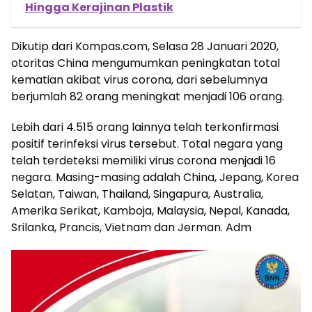
Hingga Kerajinan Plastik
Dikutip dari Kompas.com, Selasa 28 Januari 2020,
otoritas China mengumumkan peningkatan total
kematian akibat virus corona, dari sebelumnya
berjumlah 82 orang meningkat menjadi 106 orang.
Lebih dari 4.515 orang lainnya telah terkonfirmasi
positif terinfeksi virus tersebut. Total negara yang
telah terdeteksi memiliki virus corona menjadi 16
negara. Masing-masing adalah China, Jepang, Korea
Selatan, Taiwan, Thailand, Singapura, Australia,
Amerika Serikat, Kamboja, Malaysia, Nepal, Kanada,
Srilanka, Prancis, Vietnam dan Jerman. Adm