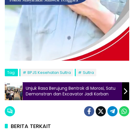
Tag:
BPJS Kesehatan Sultra
Sultra
Unjuk Rasa Berujung Bentrok di Morosi, Satu
Demonstran dan Excavator Jadi Korban
BERITA TERKAIT