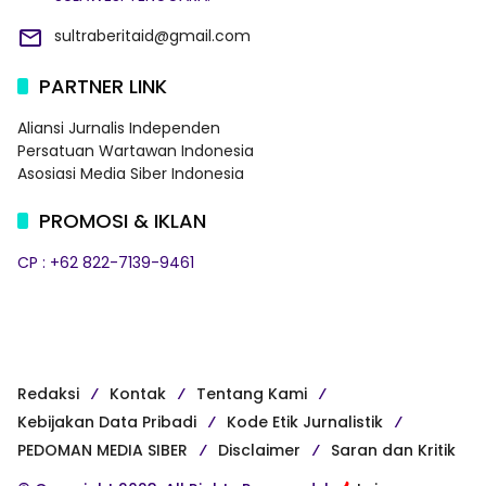
sultraberitaid@gmail.com
PARTNER LINK
Aliansi Jurnalis Independen
Persatuan Wartawan Indonesia
Asosiasi Media Siber Indonesia
PROMOSI & IKLAN
CP : +62 822-7139-9461
Redaksi
Kontak
Tentang Kami
Kebijakan Data Pribadi
Kode Etik Jurnalistik
PEDOMAN MEDIA SIBER
Disclaimer
Saran dan Kritik