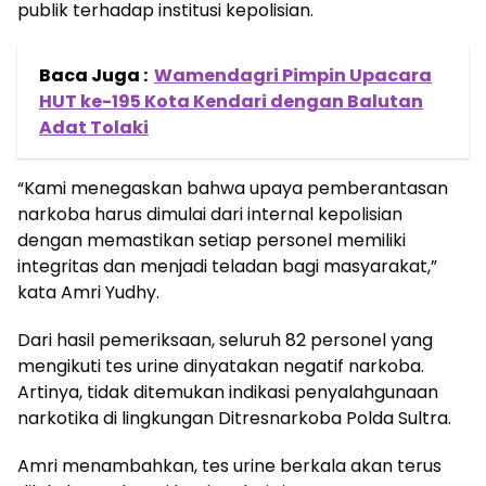
publik terhadap institusi kepolisian.
Baca Juga :
Wamendagri Pimpin Upacara
HUT ke-195 Kota Kendari dengan Balutan
Adat Tolaki
“Kami menegaskan bahwa upaya pemberantasan
narkoba harus dimulai dari internal kepolisian
dengan memastikan setiap personel memiliki
integritas dan menjadi teladan bagi masyarakat,”
kata Amri Yudhy.
Dari hasil pemeriksaan, seluruh 82 personel yang
mengikuti tes urine dinyatakan negatif narkoba.
Artinya, tidak ditemukan indikasi penyalahgunaan
narkotika di lingkungan Ditresnarkoba Polda Sultra.
Amri menambahkan, tes urine berkala akan terus