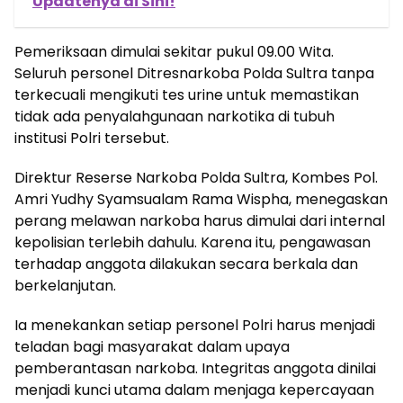
Updatenya di Sini!
Pemeriksaan dimulai sekitar pukul 09.00 Wita.
Seluruh personel Ditresnarkoba Polda Sultra tanpa
terkecuali mengikuti tes urine untuk memastikan
tidak ada penyalahgunaan narkotika di tubuh
institusi Polri tersebut.
Direktur Reserse Narkoba Polda Sultra, Kombes Pol.
Amri Yudhy Syamsualam Rama Wispha, menegaskan
perang melawan narkoba harus dimulai dari internal
kepolisian terlebih dahulu. Karena itu, pengawasan
terhadap anggota dilakukan secara berkala dan
berkelanjutan.
Ia menekankan setiap personel Polri harus menjadi
teladan bagi masyarakat dalam upaya
pemberantasan narkoba. Integritas anggota dinilai
menjadi kunci utama dalam menjaga kepercayaan