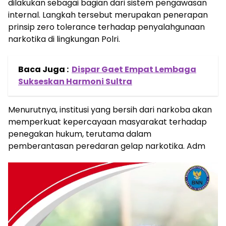
dilakukan sebagai bagian dari sistem pengawasan
internal. Langkah tersebut merupakan penerapan
prinsip zero tolerance terhadap penyalahgunaan
narkotika di lingkungan Polri.
Baca Juga :
Dispar Gaet Empat Lembaga
Sukseskan Harmoni Sultra
Menurutnya, institusi yang bersih dari narkoba akan
memperkuat kepercayaan masyarakat terhadap
penegakan hukum, terutama dalam
pemberantasan peredaran gelap narkotika. Adm