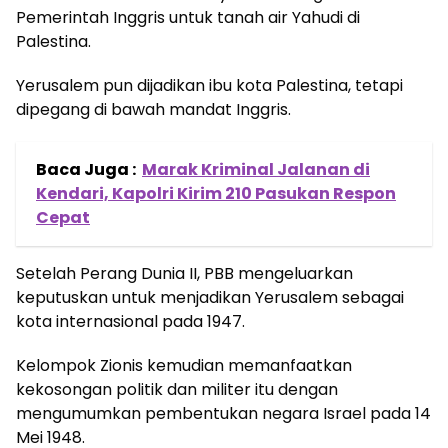
Pemerintah Inggris untuk tanah air Yahudi di
Palestina.
Yerusalem pun dijadikan ibu kota Palestina, tetapi
dipegang di bawah mandat Inggris.
Baca Juga :
Marak Kriminal Jalanan di
Kendari, Kapolri Kirim 210 Pasukan Respon
Cepat
Setelah Perang Dunia II, PBB mengeluarkan
keputuskan untuk menjadikan Yerusalem sebagai
kota internasional pada 1947.
Kelompok Zionis kemudian memanfaatkan
kekosongan politik dan militer itu dengan
mengumumkan pembentukan negara Israel pada 14
Mei 1948.