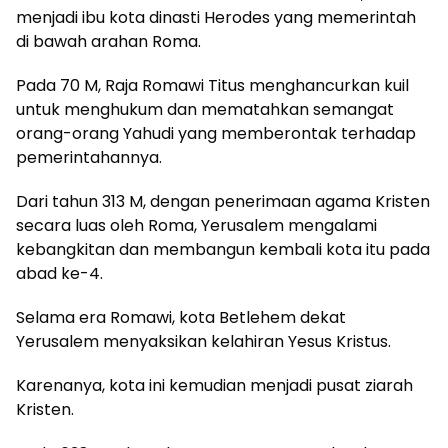
menjadi ibu kota dinasti Herodes yang memerintah
di bawah arahan Roma.
Pada 70 M, Raja Romawi Titus menghancurkan kuil
untuk menghukum dan mematahkan semangat
orang-orang Yahudi yang memberontak terhadap
pemerintahannya.
Dari tahun 313 M, dengan penerimaan agama Kristen
secara luas oleh Roma, Yerusalem mengalami
kebangkitan dan membangun kembali kota itu pada
abad ke-4.
Selama era Romawi, kota Betlehem dekat
Yerusalem menyaksikan kelahiran Yesus Kristus.
Karenanya, kota ini kemudian menjadi pusat ziarah
Kristen.