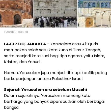
Ilustrasi. Foto : Ist
LAJUR.CO, JAKARTA
– Yerusalem atau Al-Quds
merupakan salah satu kota kuno di Timur Tengah,
serta menjadi kota suci bagi tiga agama, yaitu Islam,
Kristen, dan Yahudi.
Namun, Yerusalem juga menjadi titik api konflik paling
berkepanjangan antara Palestina-Israel.
Sejarah Yerusalem era sebelum Masehi
Dalam sejarahnya, Yerusalem memang kota
berharga yang banyak diperebutkan oleh berbagai
bangsa.