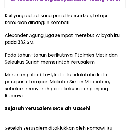
Kuil yang ada di sana pun dihancurkan, tetapi
kemudian dibangun kembali.
Alexander Agung juga sempat merebut wilayah itu
pada 332 SM.
Pada tahun-tahun berikutnya, Ptolmies Mesir dan
Seleukus Suriah memerintah Yerusalem.
Menjelang abad ke-1, kota itu adalah ibu kota
penguasa kerajaan Makabe Simon Maccabee,
sebelum menyerah pada kekuasaan panjang
Romawi.
Sejarah Yerusalem setelah Masehi
Setelah Yerusalem ditaklukkan oleh Romawi, itu