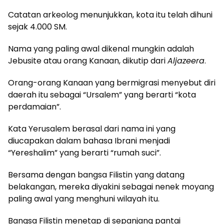
Catatan arkeolog menunjukkan, kota itu telah dihuni
sejak 4.000 SM.
Nama yang paling awal dikenal mungkin adalah
Jebusite atau orang Kanaan, dikutip dari
Aljazeera
.
Orang-orang Kanaan yang bermigrasi menyebut diri
daerah itu sebagai “Ursalem” yang berarti “kota
perdamaian”.
Kata Yerusalem berasal dari nama ini yang
diucapakan dalam bahasa Ibrani menjadi
“Yereshalim” yang berarti “rumah suci”.
Bersama dengan bangsa Filistin yang datang
belakangan, mereka diyakini sebagai nenek moyang
paling awal yang menghuni wilayah itu.
Bangsa Filistin menetap di sepanjang pantai