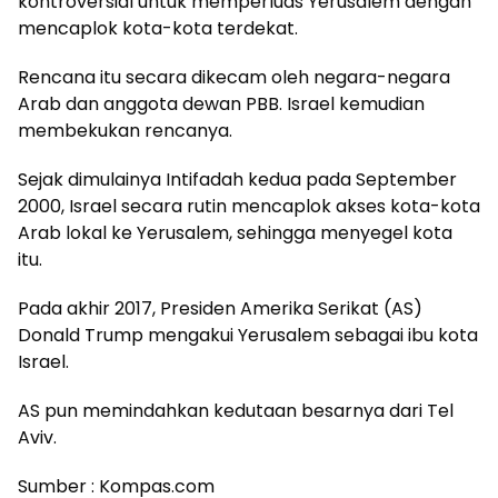
kontroversial untuk memperluas Yerusalem dengan
mencaplok kota-kota terdekat.
Rencana itu secara dikecam oleh negara-negara
Arab dan anggota dewan PBB. Israel kemudian
membekukan rencanya.
Sejak dimulainya Intifadah kedua pada September
2000, Israel secara rutin mencaplok akses kota-kota
Arab lokal ke Yerusalem, sehingga menyegel kota
itu.
Pada akhir 2017, Presiden Amerika Serikat (AS)
Donald Trump mengakui Yerusalem sebagai ibu kota
Israel.
AS pun memindahkan kedutaan besarnya dari Tel
Aviv.
Sumber : Kompas.com