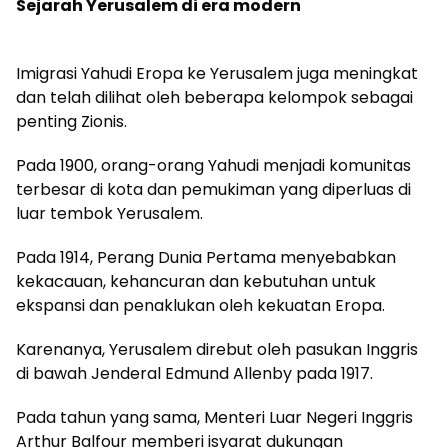
Sejarah Yerusalem di era modern
Imigrasi Yahudi Eropa ke Yerusalem juga meningkat
dan telah dilihat oleh beberapa kelompok sebagai
penting Zionis.
Pada 1900, orang-orang Yahudi menjadi komunitas
terbesar di kota dan pemukiman yang diperluas di
luar tembok Yerusalem.
Pada 1914, Perang Dunia Pertama menyebabkan
kekacauan, kehancuran dan kebutuhan untuk
ekspansi dan penaklukan oleh kekuatan Eropa.
Karenanya, Yerusalem direbut oleh pasukan Inggris
di bawah Jenderal Edmund Allenby pada 1917.
Pada tahun yang sama, Menteri Luar Negeri Inggris
Arthur Balfour memberi isyarat dukungan