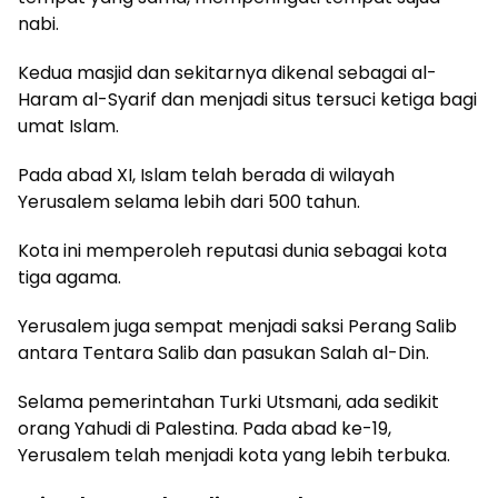
nabi.
Kedua masjid dan sekitarnya dikenal sebagai al-
Haram al-Syarif dan menjadi situs tersuci ketiga bagi
umat Islam.
Pada abad XI, Islam telah berada di wilayah
Yerusalem selama lebih dari 500 tahun.
Kota ini memperoleh reputasi dunia sebagai kota
tiga agama.
Yerusalem juga sempat menjadi saksi Perang Salib
antara Tentara Salib dan pasukan Salah al-Din.
Selama pemerintahan Turki Utsmani, ada sedikit
orang Yahudi di Palestina. Pada abad ke-19,
Yerusalem telah menjadi kota yang lebih terbuka.