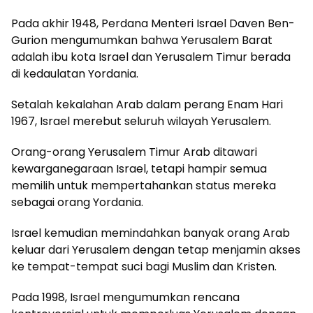
Pada akhir 1948, Perdana Menteri Israel Daven Ben-
Gurion mengumumkan bahwa Yerusalem Barat
adalah ibu kota Israel dan Yerusalem Timur berada
di kedaulatan Yordania.
Setalah kekalahan Arab dalam perang Enam Hari
1967, Israel merebut seluruh wilayah Yerusalem.
Orang-orang Yerusalem Timur Arab ditawari
kewarganegaraan Israel, tetapi hampir semua
memilih untuk mempertahankan status mereka
sebagai orang Yordania.
Israel kemudian memindahkan banyak orang Arab
keluar dari Yerusalem dengan tetap menjamin akses
ke tempat-tempat suci bagi Muslim dan Kristen.
Pada 1998, Israel mengumumkan rencana