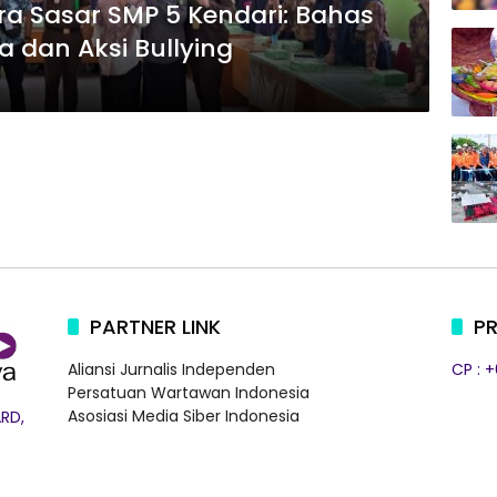
ra Sasar SMP 5 Kendari: Bahas
a dan Aksi Bullying
PARTNER LINK
PR
Aliansi Jurnalis Independen
CP : 
Persatuan Wartawan Indonesia
Asosiasi Media Siber Indonesia
RD,