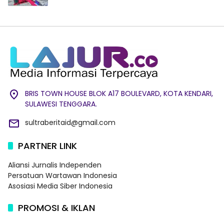
BRIS TOWN HOUSE BLOK A17 BOULEVARD, KOTA KENDARI,
SULAWESI TENGGARA.
sultraberitaid@gmail.com
PARTNER LINK
Aliansi Jurnalis Independen
Persatuan Wartawan Indonesia
Asosiasi Media Siber Indonesia
PROMOSI & IKLAN