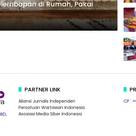
lembapan di Rumah, Pakai
PARTNER LINK
PR
Aliansi Jurnalis Independen
CP : 
Persatuan Wartawan Indonesia
Asosiasi Media Siber Indonesia
RD,