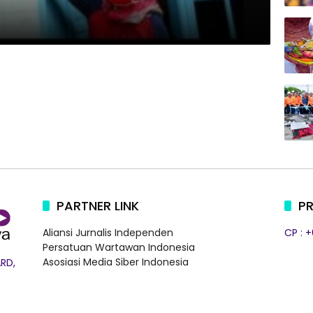
PARTNER LINK
PR
Aliansi Jurnalis Independen
CP : 
Persatuan Wartawan Indonesia
Asosiasi Media Siber Indonesia
RD,