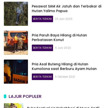
Pesawat SAM Air Jatuh dan Terbakar di
Hutan Yalimo Papua
BERITA TERKINI
23 Juni 2023
Pria Paruh Baya Hilang di Hutan
Perbatasan Konut
BERITA TERKINI
6 Juni 2022
Pria Asal Buteng Hilang di Hutan
Kumolona saat Berburu Ayam Hutan
BERITA TERKINI
9 Oktober 2021
LAJUR POPULER