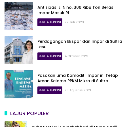
Antisipasi El Nino, 300 Ribu Ton Beras
Impor Masuk RI
BERITA TERKINI
22 Juli 2023
Perdagangan Ekspor dan Impor di Sultra
Lesu
BERITA TERKINI
4 Oktober 2021
Pasokan Lima Komoditi Impor ini Tetap
Aman Selama PPKM Mikro di Sultra
BERITA TERKINI
28 Agustus 2021
LAJUR POPULER