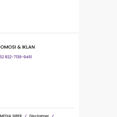
OMOSI & IKLAN
+62 822-7139-9461
MEDIA SIBER
Disclaimer