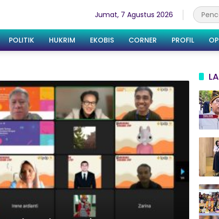
Jumat, 7 Agustus 2026
POLITIK
HUKRIM
EKOBIS
CORNER
PROFIL
OP
LA