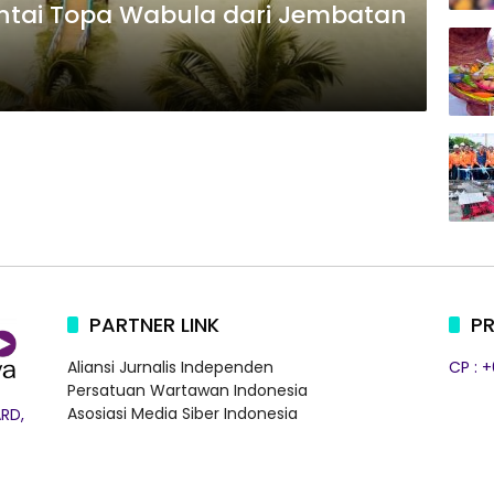
antai Topa Wabula dari Jembatan
PARTNER LINK
PR
Aliansi Jurnalis Independen
CP : 
Persatuan Wartawan Indonesia
Asosiasi Media Siber Indonesia
RD,