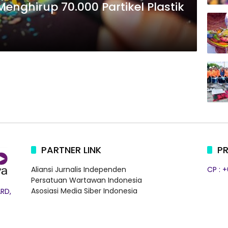
nghirup 70.000 Partikel Plastik
PARTNER LINK
PR
Aliansi Jurnalis Independen
CP : 
Persatuan Wartawan Indonesia
Asosiasi Media Siber Indonesia
RD,