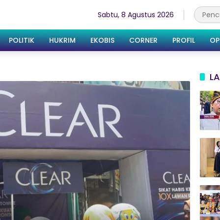
Sabtu, 8 Agustus 2026
POLITIK
HUKRIM
EKOBIS
CORNER
PROFIL
OP
LA