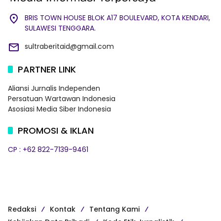
BRIS TOWN HOUSE BLOK A17 BOULEVARD, KOTA KENDARI,
SULAWESI TENGGARA.
sultraberitaid@gmail.com
PARTNER LINK
Aliansi Jurnalis Independen
Persatuan Wartawan Indonesia
Asosiasi Media Siber Indonesia
PROMOSI & IKLAN
CP : +62 822-7139-9461
Redaksi
Kontak
Tentang Kami