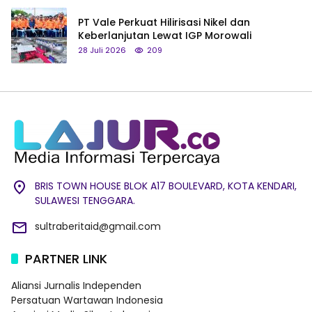
PT Vale Perkuat Hilirisasi Nikel dan
Keberlanjutan Lewat IGP Morowali
28 Juli 2026
209
BRIS TOWN HOUSE BLOK A17 BOULEVARD, KOTA KENDARI,
SULAWESI TENGGARA.
sultraberitaid@gmail.com
PARTNER LINK
Aliansi Jurnalis Independen
Persatuan Wartawan Indonesia