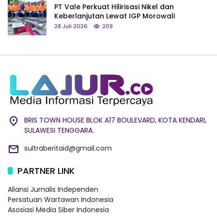
PT Vale Perkuat Hilirisasi Nikel dan
Keberlanjutan Lewat IGP Morowali
28 Juli 2026
209
BRIS TOWN HOUSE BLOK A17 BOULEVARD, KOTA KENDARI,
SULAWESI TENGGARA.
sultraberitaid@gmail.com
PARTNER LINK
Aliansi Jurnalis Independen
Persatuan Wartawan Indonesia
Asosiasi Media Siber Indonesia