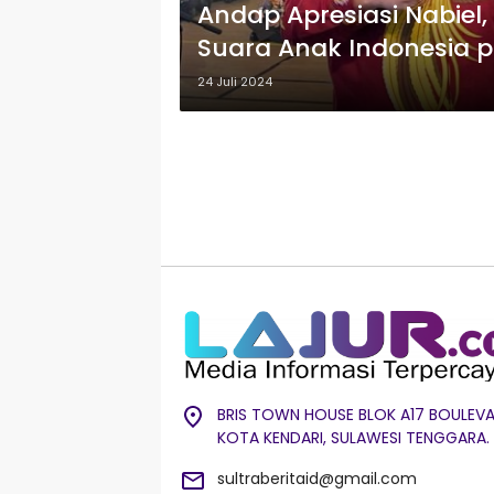
Andap Apresiasi Nabiel
Suara Anak Indonesia p
24 Juli 2024
BRIS TOWN HOUSE BLOK A17 BOULEVA
KOTA KENDARI, SULAWESI TENGGARA.
sultraberitaid@gmail.com