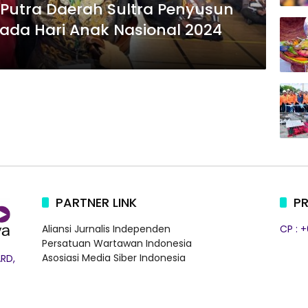
, Putra Daerah Sultra Penyusun
ada Hari Anak Nasional 2024
PARTNER LINK
PR
Aliansi Jurnalis Independen
CP : 
Persatuan Wartawan Indonesia
Asosiasi Media Siber Indonesia
RD,