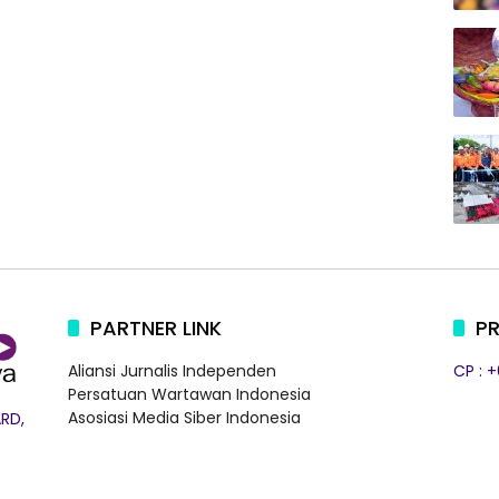
PARTNER LINK
PR
Aliansi Jurnalis Independen
CP : 
Persatuan Wartawan Indonesia
Asosiasi Media Siber Indonesia
RD,