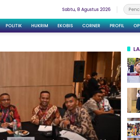
Sabtu, 8 Agustus 2026
POLITIK
HUKRIM
EKOBIS
CORNER
PROFIL
OP
LA