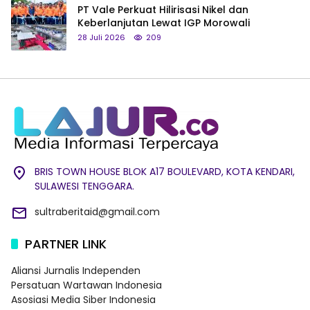
PT Vale Perkuat Hilirisasi Nikel dan
Keberlanjutan Lewat IGP Morowali
28 Juli 2026
209
BRIS TOWN HOUSE BLOK A17 BOULEVARD, KOTA KENDARI,
SULAWESI TENGGARA.
sultraberitaid@gmail.com
PARTNER LINK
Aliansi Jurnalis Independen
Persatuan Wartawan Indonesia
Asosiasi Media Siber Indonesia