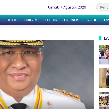
Jumat, 7 Agustus 2026
POLITIK
HUKRIM
EKOBIS
CORNER
PROFIL
OP
LA