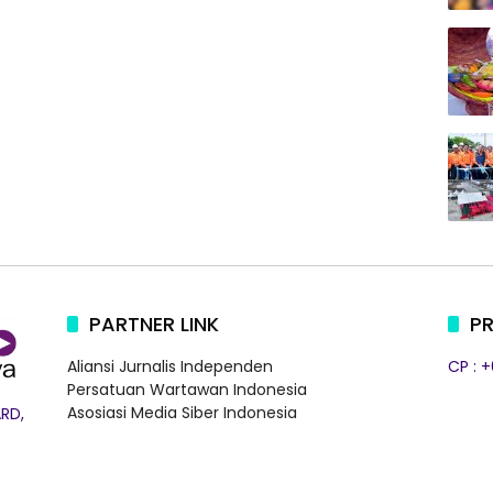
PARTNER LINK
PR
Aliansi Jurnalis Independen
CP : 
Persatuan Wartawan Indonesia
Asosiasi Media Siber Indonesia
RD,