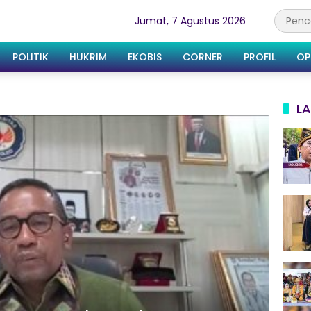
Jumat, 7 Agustus 2026
POLITIK
HUKRIM
EKOBIS
CORNER
PROFIL
OP
LA