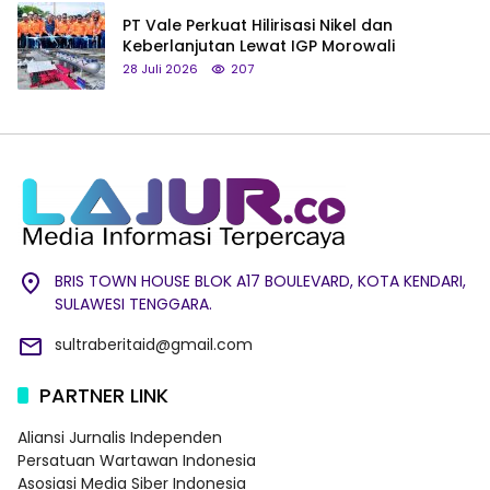
PT Vale Perkuat Hilirisasi Nikel dan
Keberlanjutan Lewat IGP Morowali
28 Juli 2026
207
BRIS TOWN HOUSE BLOK A17 BOULEVARD, KOTA KENDARI,
SULAWESI TENGGARA.
sultraberitaid@gmail.com
PARTNER LINK
Aliansi Jurnalis Independen
Persatuan Wartawan Indonesia
Asosiasi Media Siber Indonesia