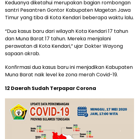
Keduanya diketahui merupakan bagian rombongan
santri Pesantren Gontor Kabupaten Magetan Jawa
Timur yang tiba di Kota Kendari beberapa waktu lalu.
“Dua kasus baru dari wilayah Kota Kendari 17 tahun
dan Muna Barat 17 tahun. Mereka menjalani
perawatan di Kota Kendari,” ujar Dokter Wayong
sapaan akrab.
Konfirmasi dua kasus baru ini menjadikan Kabupaten
Muna Barat naik level ke zona merah Covid-19.
12 Daerah Sudah Terpapar Corona