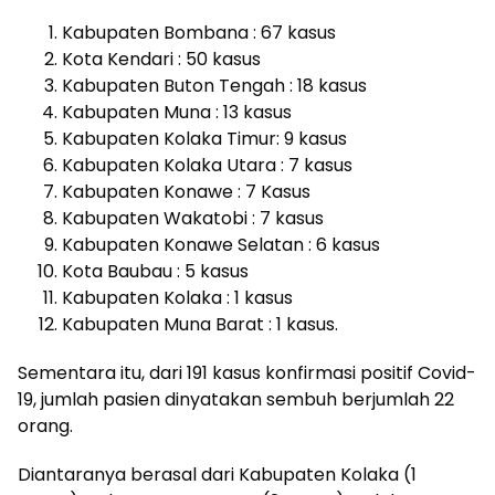
Kabupaten Bombana : 67 kasus
Kota Kendari : 50 kasus
Kabupaten Buton Tengah : 18 kasus
Kabupaten Muna : 13 kasus
Kabupaten Kolaka Timur: 9 kasus
Kabupaten Kolaka Utara : 7 kasus
Kabupaten Konawe : 7 Kasus
Kabupaten Wakatobi : 7 kasus
Kabupaten Konawe Selatan : 6 kasus
Kota Baubau : 5 kasus
Kabupaten Kolaka : 1 kasus
Kabupaten Muna Barat : 1 kasus.
Sementara itu, dari 191 kasus konfirmasi positif Covid-
19, jumlah pasien dinyatakan sembuh berjumlah 22
orang.
Diantaranya berasal dari Kabupaten Kolaka (1