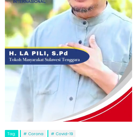
Tag:
Corona
Covid-19