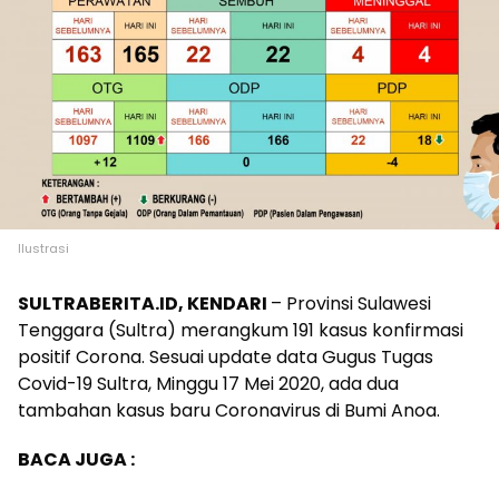
Ilustrasi
SULTRABERITA.ID, KENDARI
– Provinsi Sulawesi
Tenggara (Sultra) merangkum 191 kasus konfirmasi
positif Corona. Sesuai update data Gugus Tugas
Covid-19 Sultra, Minggu 17 Mei 2020, ada dua
tambahan kasus baru Coronavirus di Bumi Anoa.
BACA JUGA :