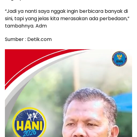
“Jadi ya nanti saya nggak ingin berbicara banyak di
sini, tapi yang jelas kita merasakan ada perbedaan,”
tambahnya. Adm
Sumber : Detik.com