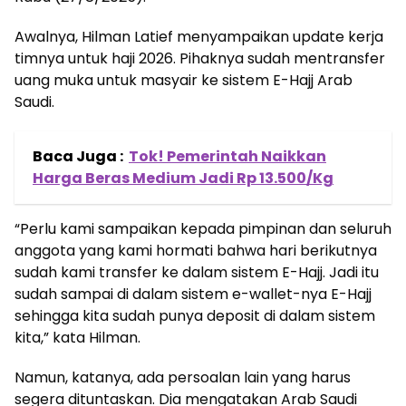
Awalnya, Hilman Latief menyampaikan update kerja
timnya untuk haji 2026. Pihaknya sudah mentransfer
uang muka untuk masyair ke sistem E-Hajj Arab
Saudi.
Baca Juga :
Tok! Pemerintah Naikkan
Harga Beras Medium Jadi Rp 13.500/Kg
“Perlu kami sampaikan kepada pimpinan dan seluruh
anggota yang kami hormati bahwa hari berikutnya
sudah kami transfer ke dalam sistem E-Hajj. Jadi itu
sudah sampai di dalam sistem e-wallet-nya E-Hajj
sehingga kita sudah punya deposit di dalam sistem
kita,” kata Hilman.
Namun, katanya, ada persoalan lain yang harus
segera dituntaskan. Dia mengatakan Arab Saudi