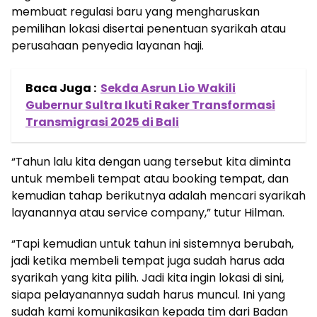
membuat regulasi baru yang mengharuskan
pemilihan lokasi disertai penentuan syarikah atau
perusahaan penyedia layanan haji.
Baca Juga :
Sekda Asrun Lio Wakili
Gubernur Sultra Ikuti Raker Transformasi
Transmigrasi 2025 di Bali
“Tahun lalu kita dengan uang tersebut kita diminta
untuk membeli tempat atau booking tempat, dan
kemudian tahap berikutnya adalah mencari syarikah
layanannya atau service company,” tutur Hilman.
“Tapi kemudian untuk tahun ini sistemnya berubah,
jadi ketika membeli tempat juga sudah harus ada
syarikah yang kita pilih. Jadi kita ingin lokasi di sini,
siapa pelayanannya sudah harus muncul. Ini yang
sudah kami komunikasikan kepada tim dari Badan