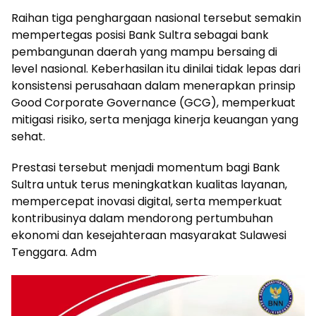
Raihan tiga penghargaan nasional tersebut semakin
mempertegas posisi Bank Sultra sebagai bank
pembangunan daerah yang mampu bersaing di
level nasional. Keberhasilan itu dinilai tidak lepas dari
konsistensi perusahaan dalam menerapkan prinsip
Good Corporate Governance (GCG), memperkuat
mitigasi risiko, serta menjaga kinerja keuangan yang
sehat.
Prestasi tersebut menjadi momentum bagi Bank
Sultra untuk terus meningkatkan kualitas layanan,
mempercepat inovasi digital, serta memperkuat
kontribusinya dalam mendorong pertumbuhan
ekonomi dan kesejahteraan masyarakat Sulawesi
Tenggara. Adm