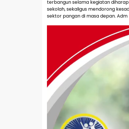
terbangun selama kegiatan diharapk
sekolah, sekaligus mendorong kesa
sektor pangan di masa depan. Adm