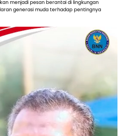
an menjadi pesan berantai di lingkungan
daran generasi muda terhadap pentingnya