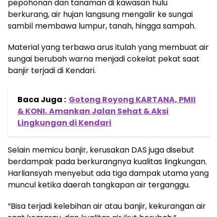
pepohonan dan tanaman di kawasan hulu
berkurang, air hujan langsung mengalir ke sungai
sambil membawa lumpur, tanah, hingga sampah.
Material yang terbawa arus itulah yang membuat air
sungai berubah warna menjadi cokelat pekat saat
banjir terjadi di Kendari.
Baca Juga :
Gotong Royong KARTANA, PMII
& KONI, Amankan Jalan Sehat & Aksi
Lingkungan di Kendari
Selain memicu banjir, kerusakan DAS juga disebut
berdampak pada berkurangnya kualitas lingkungan.
Harliansyah menyebut ada tiga dampak utama yang
muncul ketika daerah tangkapan air terganggu.
“Bisa terjadi kelebihan air atau banjir, kekurangan air