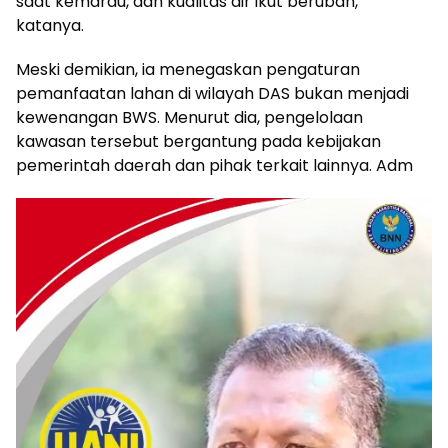
saat kemarau, dan kualitas air ikut berubah,”
katanya.
Meski demikian, ia menegaskan pengaturan
pemanfaatan lahan di wilayah DAS bukan menjadi
kewenangan BWS. Menurut dia, pengelolaan
kawasan tersebut bergantung pada kebijakan
pemerintah daerah dan pihak terkait lainnya. Adm