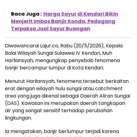
Baca Juga :
Harga Sayur di Kendari Bikin
Menjerit Imbas Banjir Konda, Pedagang
Terpaksa Jual Sayur Buangan
Diwawancarai Lajur.co, Rabu (20/5/2026), Kepala
Balai Wilayah Sungai Sulawesi IV Kendari, Muh
Harliansyah, mengungkap penyebab fenomena
banjir bercampur lumpur di Kota Kendari.
Menurut Harliansyah, fenomena tersebut berkaitan
erat dengan wilayah hulu sungai atau catchment
area yang juga dikenal sebagai Daerah Aliran Sungai
(DAS). Kawasan ini merupakan daerah tangkapan
air yang sangat sensitif terhadap perubahan
lingkungan.
Ia mengatakan, banjir berlumpur terjadi karena