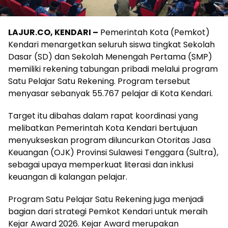
LAJUR.CO, KENDARI –
Pemerintah Kota (Pemkot)
Kendari menargetkan seluruh siswa tingkat Sekolah
Dasar (SD) dan Sekolah Menengah Pertama (SMP)
memiliki rekening tabungan pribadi melalui program
Satu Pelajar Satu Rekening. Program tersebut
menyasar sebanyak 55.767 pelajar di Kota Kendari.
Target itu dibahas dalam rapat koordinasi yang
melibatkan Pemerintah Kota Kendari bertujuan
menyukseskan program diluncurkan Otoritas Jasa
Keuangan (OJK) Provinsi Sulawesi Tenggara (Sultra),
sebagai upaya memperkuat literasi dan inklusi
keuangan di kalangan pelajar.
Program Satu Pelajar Satu Rekening juga menjadi
bagian dari strategi Pemkot Kendari untuk meraih
Kejar Award 2026. Kejar Award merupakan