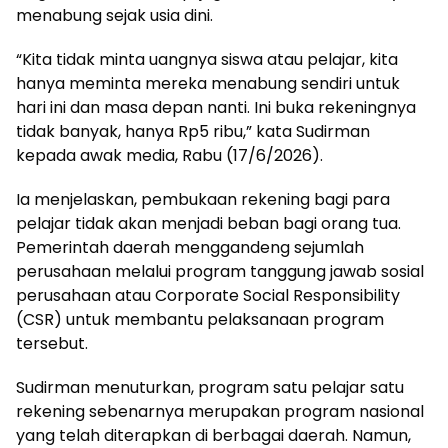
menabung sejak usia dini.
“Kita tidak minta uangnya siswa atau pelajar, kita
hanya meminta mereka menabung sendiri untuk
hari ini dan masa depan nanti. Ini buka rekeningnya
tidak banyak, hanya Rp5 ribu,” kata Sudirman
kepada awak media, Rabu (17/6/2026).
Ia menjelaskan, pembukaan rekening bagi para
pelajar tidak akan menjadi beban bagi orang tua.
Pemerintah daerah menggandeng sejumlah
perusahaan melalui program tanggung jawab sosial
perusahaan atau Corporate Social Responsibility
(CSR) untuk membantu pelaksanaan program
tersebut.
Sudirman menuturkan, program satu pelajar satu
rekening sebenarnya merupakan program nasional
yang telah diterapkan di berbagai daerah. Namun,