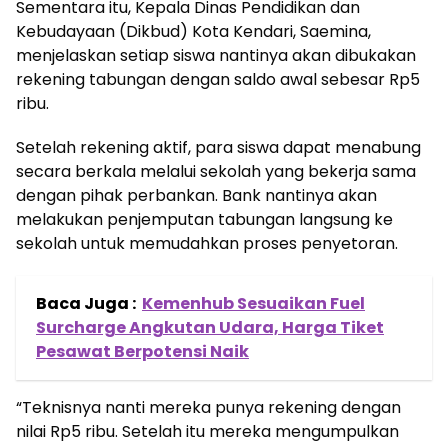
Sementara itu, Kepala Dinas Pendidikan dan
Kebudayaan (Dikbud) Kota Kendari, Saemina,
menjelaskan setiap siswa nantinya akan dibukakan
rekening tabungan dengan saldo awal sebesar Rp5
ribu.
Setelah rekening aktif, para siswa dapat menabung
secara berkala melalui sekolah yang bekerja sama
dengan pihak perbankan. Bank nantinya akan
melakukan penjemputan tabungan langsung ke
sekolah untuk memudahkan proses penyetoran.
Baca Juga :
Kemenhub Sesuaikan Fuel
Surcharge Angkutan Udara, Harga Tiket
Pesawat Berpotensi Naik
“Teknisnya nanti mereka punya rekening dengan
nilai Rp5 ribu. Setelah itu mereka mengumpulkan