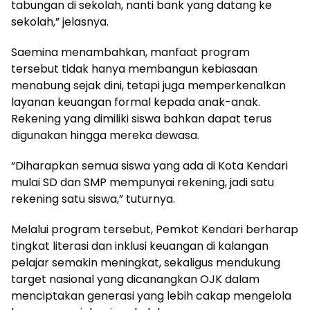
tabungan di sekolah, nanti bank yang datang ke
sekolah,” jelasnya.
Saemina menambahkan, manfaat program
tersebut tidak hanya membangun kebiasaan
menabung sejak dini, tetapi juga memperkenalkan
layanan keuangan formal kepada anak-anak.
Rekening yang dimiliki siswa bahkan dapat terus
digunakan hingga mereka dewasa.
“Diharapkan semua siswa yang ada di Kota Kendari
mulai SD dan SMP mempunyai rekening, jadi satu
rekening satu siswa,” tuturnya.
Melalui program tersebut, Pemkot Kendari berharap
tingkat literasi dan inklusi keuangan di kalangan
pelajar semakin meningkat, sekaligus mendukung
target nasional yang dicanangkan OJK dalam
menciptakan generasi yang lebih cakap mengelola