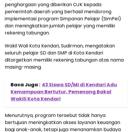
penghargaan yang diberikan OJK kepada
pemerintah daerah yang berhasil mendorong
implementasi program Simpanan Pelajar (SimPel)
dan meningkatkan jumlah pelajar yang memiliki
rekening tabungan.
Wakil Wali Kota Kendari, Sudirman, mengatakan
seluruh pelajar SD dan SMP di Kota Kendari
ditargetkan memiliki rekening tabungan atas nama
masing-masing.
Baca Juga :
43 Siswa SD/MI di Kendari Adu
Kemampuan Bertutur, Pemenang Bakal
Wakili Kota Kendari
Menurutnya, program tersebut tidak hanya
bertujuan meningkatkan akses layanan keuangan
bagi anak-anak, tetapi juga menanamkan budaya