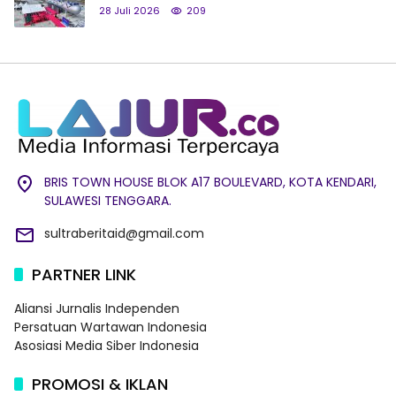
28 Juli 2026
209
BRIS TOWN HOUSE BLOK A17 BOULEVARD, KOTA KENDARI,
SULAWESI TENGGARA.
sultraberitaid@gmail.com
PARTNER LINK
Aliansi Jurnalis Independen
Persatuan Wartawan Indonesia
Asosiasi Media Siber Indonesia
PROMOSI & IKLAN