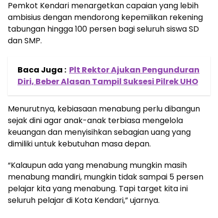
Pemkot Kendari menargetkan capaian yang lebih
ambisius dengan mendorong kepemilikan rekening
tabungan hingga 100 persen bagi seluruh siswa SD
dan SMP.
Baca Juga :
Plt Rektor Ajukan Pengunduran
Diri, Beber Alasan Tampil Suksesi Pilrek UHO
Menurutnya, kebiasaan menabung perlu dibangun
sejak dini agar anak-anak terbiasa mengelola
keuangan dan menyisihkan sebagian uang yang
dimiliki untuk kebutuhan masa depan.
“Kalaupun ada yang menabung mungkin masih
menabung mandiri, mungkin tidak sampai 5 persen
pelajar kita yang menabung. Tapi target kita ini
seluruh pelajar di Kota Kendari,” ujarnya.