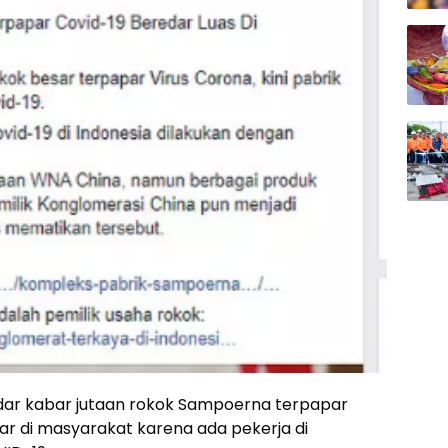
ar kabar jutaan rokok Sampoerna terpapar
ar di masyarakat karena ada pekerja di