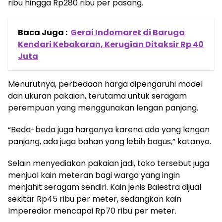
ribu hingga Rp280 ribu per pasang.
Baca Juga :
Gerai Indomaret di Baruga
Kendari Kebakaran, Kerugian Ditaksir Rp 40
Juta
Menurutnya, perbedaan harga dipengaruhi model
dan ukuran pakaian, terutama untuk seragam
perempuan yang menggunakan lengan panjang.
“Beda-beda juga harganya karena ada yang lengan
panjang, ada juga bahan yang lebih bagus,” katanya.
Selain menyediakan pakaian jadi, toko tersebut juga
menjual kain meteran bagi warga yang ingin
menjahit seragam sendiri. Kain jenis Balestra dijual
sekitar Rp45 ribu per meter, sedangkan kain
Imperedior mencapai Rp70 ribu per meter.