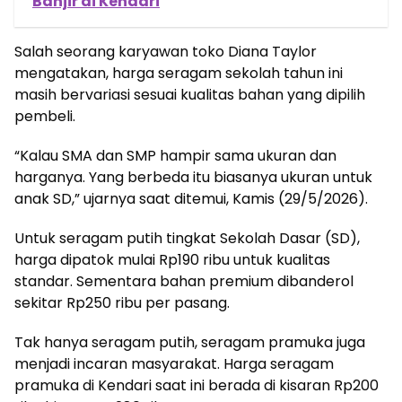
Banjir di Kendari
Salah seorang karyawan toko Diana Taylor
mengatakan, harga seragam sekolah tahun ini
masih bervariasi sesuai kualitas bahan yang dipilih
pembeli.
“Kalau SMA dan SMP hampir sama ukuran dan
harganya. Yang berbeda itu biasanya ukuran untuk
anak SD,” ujarnya saat ditemui, Kamis (29/5/2026).
Untuk seragam putih tingkat Sekolah Dasar (SD),
harga dipatok mulai Rp190 ribu untuk kualitas
standar. Sementara bahan premium dibanderol
sekitar Rp250 ribu per pasang.
Tak hanya seragam putih, seragam pramuka juga
menjadi incaran masyarakat. Harga seragam
pramuka di Kendari saat ini berada di kisaran Rp200