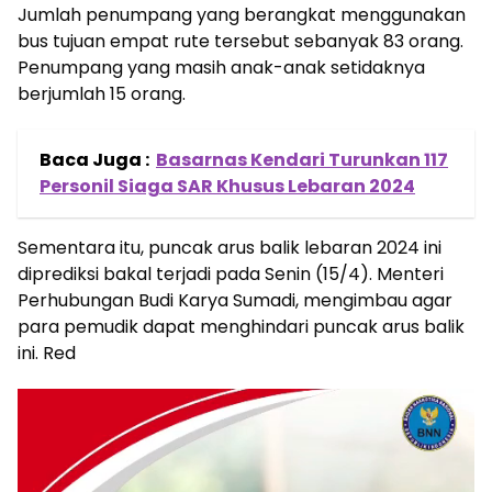
Jumlah penumpang yang berangkat menggunakan
bus tujuan empat rute tersebut sebanyak 83 orang.
Penumpang yang masih anak-anak setidaknya
berjumlah 15 orang.
Baca Juga :
Basarnas Kendari Turunkan 117
Personil Siaga SAR Khusus Lebaran 2024
Sementara itu, puncak arus balik lebaran 2024 ini
diprediksi bakal terjadi pada Senin (15/4). Menteri
Perhubungan Budi Karya Sumadi, mengimbau agar
para pemudik dapat menghindari puncak arus balik
ini. Red