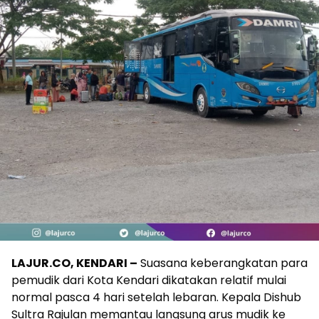
LAJUR.CO, KENDARI –
Suasana keberangkatan para
pemudik dari Kota Kendari dikatakan relatif mulai
normal pasca 4 hari setelah lebaran. Kepala Dishub
Sultra Rajulan memantau langsung arus mudik ke