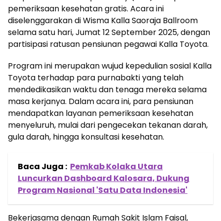
pemeriksaan kesehatan gratis. Acara ini
diselenggarakan di Wisma Kalla Saoraja Ballroom
selama satu hari, Jumat 12 September 2025, dengan
partisipasi ratusan pensiunan pegawai Kalla Toyota.
Program ini merupakan wujud kepedulian sosial Kalla
Toyota terhadap para purnabakti yang telah
mendedikasikan waktu dan tenaga mereka selama
masa kerjanya. Dalam acara ini, para pensiunan
mendapatkan layanan pemeriksaan kesehatan
menyeluruh, mulai dari pengecekan tekanan darah,
gula darah, hingga konsultasi kesehatan.
Baca Juga :
Pemkab Kolaka Utara
Luncurkan Dashboard Kalosara, Dukung
Program Nasional 'Satu Data Indonesia'
Bekerjasama dengan Rumah Sakit Islam Faisal,