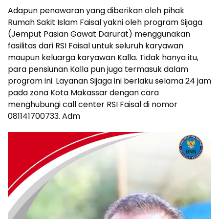
Adapun penawaran yang diberikan oleh pihak
Rumah Sakit Islam Faisal yakni oleh program Sijaga
(Jemput Pasian Gawat Darurat) menggunakan
fasilitas dari RSI Faisal untuk seluruh karyawan
maupun keluarga karyawan Kalla. Tidak hanya itu,
para pensiunan Kalla pun juga termasuk dalam
program ini. Layanan Sijaga ini berlaku selama 24 jam
pada zona Kota Makassar dengan cara
menghubungi call center RSI Faisal di nomor
081141700733. Adm