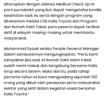
diharapkan dengan adanya Medical Check Up ini
para purnabakti yang ikut dapat mengetahui kondisi
kesehatan saat ini, serta dengan program yang
ditawarkan melalui CSR Kalla Toyota dan Program
dari Rumah Sakit Faisal, para peserta dapat terlibat
aktif di wilayah masing-masing untuk membantu
masyarakat.
Muhammad Syauki selaku People General Manager
dalam sambutannya mengungkapkan, “Perlu kami
sampaikan jika saat ini Rumah Sakit Islam Faisal
sudah resmi masuk dan bergabung bersama Kalla
Grup secara sistem. Maka dari itu, pada tahap
pertama tahun ini kami mengundang sejumlah 100
orang yang diikuti oleh pensiunan serta masyarakat
sekitar yang aktif dalam kegiatan sosial bersama
Kalla Toyota.”