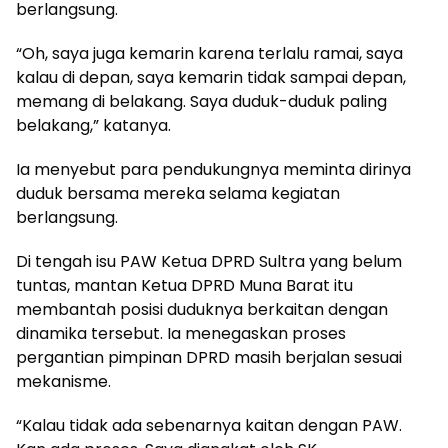
berlangsung.
“Oh, saya juga kemarin karena terlalu ramai, saya
kalau di depan, saya kemarin tidak sampai depan,
memang di belakang. Saya duduk-duduk paling
belakang,” katanya.
Ia menyebut para pendukungnya meminta dirinya
duduk bersama mereka selama kegiatan
berlangsung.
Di tengah isu PAW Ketua DPRD Sultra yang belum
tuntas, mantan Ketua DPRD Muna Barat itu
membantah posisi duduknya berkaitan dengan
dinamika tersebut. Ia menegaskan proses
pergantian pimpinan DPRD masih berjalan sesuai
mekanisme.
“Kalau tidak ada sebenarnya kaitan dengan PAW.