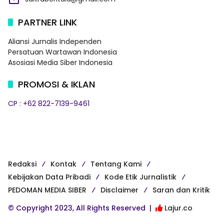
PARTNER LINK
Aliansi Jurnalis Independen
Persatuan Wartawan Indonesia
Asosiasi Media Siber Indonesia
PROMOSI & IKLAN
CP : +62 822-7139-9461
Redaksi
Kontak
Tentang Kami
Kebijakan Data Pribadi
Kode Etik Jurnalistik
PEDOMAN MEDIA SIBER
Disclaimer
Saran dan Kritik
© Copyright 2023, All Rights Reserved |
Lajur.co