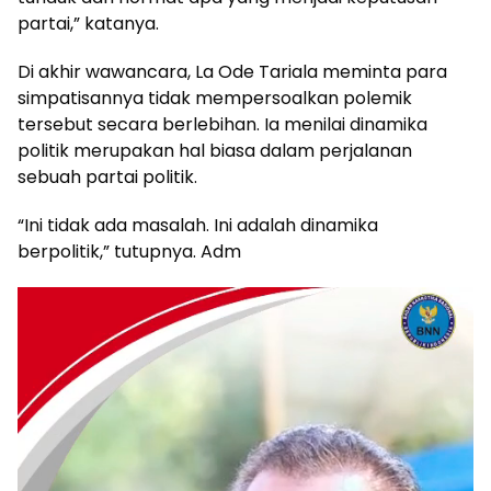
partai,” katanya.
Di akhir wawancara, La Ode Tariala meminta para
simpatisannya tidak mempersoalkan polemik
tersebut secara berlebihan. Ia menilai dinamika
politik merupakan hal biasa dalam perjalanan
sebuah partai politik.
“Ini tidak ada masalah. Ini adalah dinamika
berpolitik,” tutupnya. Adm